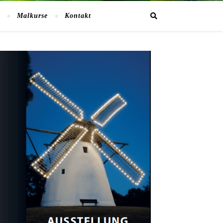
Malkurse
Kontakt