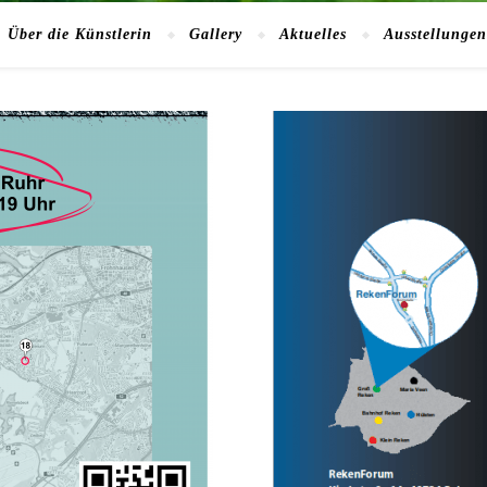
Über die Künstlerin
Gallery
Aktuelles
Ausstellungen