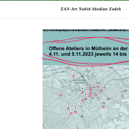
ZAN-Art Nahid Abedian Zadeh