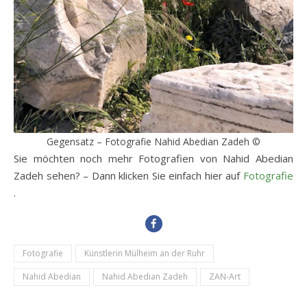
Gegensatz – Fotografie Nahid Abedian Zadeh ©
Sie möchten noch mehr Fotografien von Nahid Abedian
Zadeh sehen? – Dann klicken Sie einfach hier auf
Fotografie
.
Fotografie
Künstlerin Mülheim an der Ruhr
Nahid Abedian
Nahid Abedian Zadeh
ZAN-Art