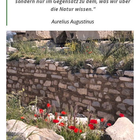
sondern nur im Gegensatz zu dem, was wir über
die Natur wissen.“
Aurelius Augustinus