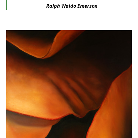
Ralph Waldo Emerson