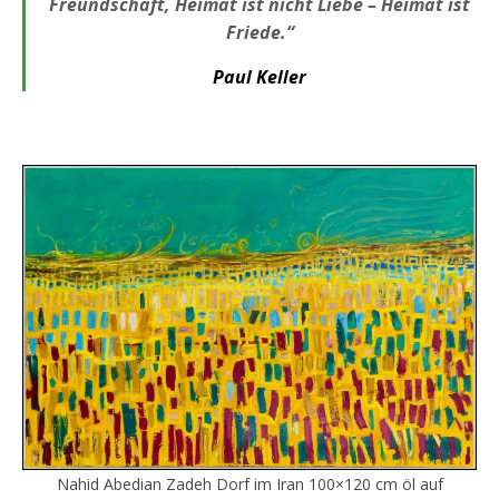
Freundschaft, Heimat ist nicht Liebe – Heimat ist
Friede.“
Paul Keller
Nahid Abedian Zadeh Dorf im Iran 100×120 cm öl auf