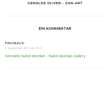
GEMÄLDE OLIVEN - ZAN-ART
EIN KOMMENTAR
PINGBACK:
5. September 2021 Um 19:11
Gemälde Nahid Abedian - Nahid Abedian Gallery