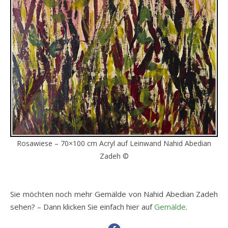
Rosawiese – 70×100 cm Acryl auf Leinwand Nahid Abedian
Zadeh ©
Sie möchten noch mehr Gemälde von Nahid Abedian Zadeh
sehen? – Dann klicken Sie einfach hier auf
Gemälde
.