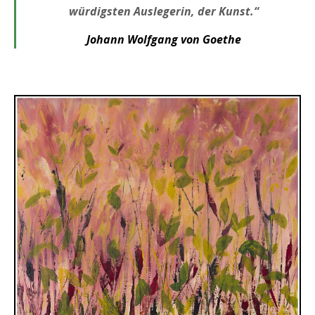
würdigsten Auslegerin, der Kunst.“
Johann Wolfgang von Goethe