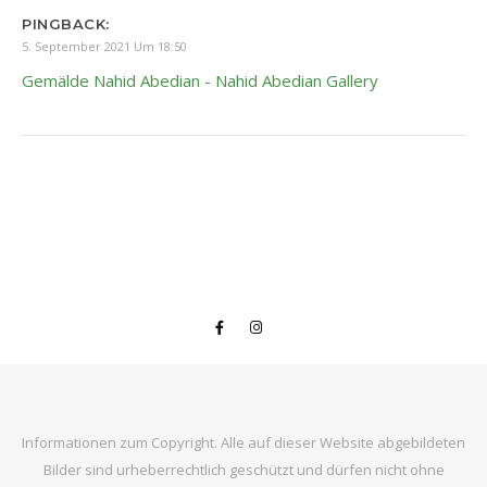
PINGBACK:
5. September 2021 Um 18:50
Gemälde Nahid Abedian - Nahid Abedian Gallery
Informationen zum Copyright. Alle auf dieser Website abgebildeten
Bilder sind urheberrechtlich geschützt und dürfen nicht ohne